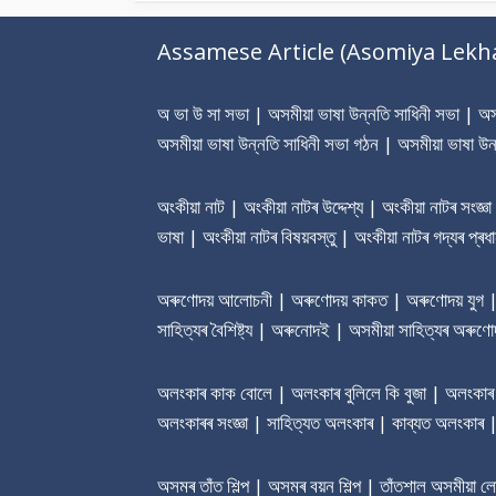
Assamese Article (Asomiya Lekh
অ ভা উ সা সভা | অসমীয়া ভাষা উন্নতি সাধিনী সভা | অসমী
অসমীয়া ভাষা উন্নতি সাধিনী সভা গঠন | অসমীয়া ভাষা উন
অংকীয়া নাট | অংকীয়া নাটৰ উদ্দেশ্য | অংকীয়া নাটৰ সংজ্ঞ
ভাষা | অংকীয়া নাটৰ বিষয়বস্তু | অংকীয়া নাটৰ গদ্যৰ প্
অৰুণোদয় আলোচনী | অৰুণোদয় কাকত | অৰুণোদয় যুগ | অৰু
সাহিত্যৰ বৈশিষ্ট্য | অৰুনোদই | অসমীয়া সাহিত্যৰ অৰুণোদ
অলংকাৰ কাক বোলে | অলংকাৰ বুলিলে কি বুজা | অলংকাৰ শ
অলংকাৰৰ সংজ্ঞা | সাহিত্যত অলংকাৰ | কাব্যত অলংকাৰ
অসমৰ তাঁত শিল্প | অসমৰ বয়ন শিল্প | তাঁতশাল অসমীয়া 