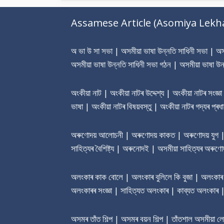
Assamese Article (Asomiya Lekh
অ ভা উ সা সভা | অসমীয়া ভাষা উন্নতি সাধিনী সভা | অসমী
অসমীয়া ভাষা উন্নতি সাধিনী সভা গঠন | অসমীয়া ভাষা উন
অংকীয়া নাট | অংকীয়া নাটৰ উদ্দেশ্য | অংকীয়া নাটৰ সংজ্ঞ
ভাষা | অংকীয়া নাটৰ বিষয়বস্তু | অংকীয়া নাটৰ গদ্যৰ প্
অৰুণোদয় আলোচনী | অৰুণোদয় কাকত | অৰুণোদয় যুগ | অৰু
সাহিত্যৰ বৈশিষ্ট্য | অৰুনোদই | অসমীয়া সাহিত্যৰ অৰুণোদ
অলংকাৰ কাক বোলে | অলংকাৰ বুলিলে কি বুজা | অলংকাৰ শ
অলংকাৰৰ সংজ্ঞা | সাহিত্যত অলংকাৰ | কাব্যত অলংকাৰ
অসমৰ তাঁত শিল্প | অসমৰ বয়ন শিল্প | তাঁতশাল অসমীয়া 