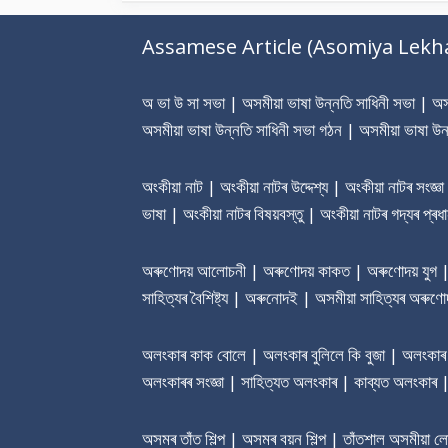
Assamese Article (Asomiya Lekh
অ ভা উ সা সভা | অসমীয়া ভাষা উন্নতি সাধিনী সভা | অসমী
অসমীয়া ভাষা উন্নতি সাধিনী সভা গঠন | অসমীয়া ভাষা উন
অংকীয়া নাট | অংকীয়া নাটৰ উদ্দেশ্য | অংকীয়া নাটৰ সংজ্ঞ
ভাষা | অংকীয়া নাটৰ বিষয়বস্তু | অংকীয়া নাটৰ গদ্যৰ প্
অৰুণোদয় আলোচনী | অৰুণোদয় কাকত | অৰুণোদয় যুগ | অৰু
সাহিত্যৰ বৈশিষ্ট্য | অৰুনোদই | অসমীয়া সাহিত্যৰ অৰুণোদ
অলংকাৰ কাক বোলে | অলংকাৰ বুলিলে কি বুজা | অলংকাৰ শ
অলংকাৰৰ সংজ্ঞা | সাহিত্যত অলংকাৰ | কাব্যত অলংকাৰ
অসমৰ তাঁত শিল্প | অসমৰ বয়ন শিল্প | তাঁতশাল অসমীয়া 