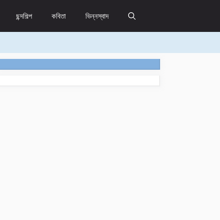
ছন্দশিল্প
কবিতা
ভিন্নস্বাদ