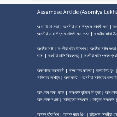
Assamese Article (Asomiya Lekh
অ ভা উ সা সভা | অসমীয়া ভাষা উন্নতি সাধিনী সভা | অসমী
অসমীয়া ভাষা উন্নতি সাধিনী সভা গঠন | অসমীয়া ভাষা উন
অংকীয়া নাট | অংকীয়া নাটৰ উদ্দেশ্য | অংকীয়া নাটৰ সংজ্ঞ
ভাষা | অংকীয়া নাটৰ বিষয়বস্তু | অংকীয়া নাটৰ গদ্যৰ প্
অৰুণোদয় আলোচনী | অৰুণোদয় কাকত | অৰুণোদয় যুগ | অৰু
সাহিত্যৰ বৈশিষ্ট্য | অৰুনোদই | অসমীয়া সাহিত্যৰ অৰুণোদ
অলংকাৰ কাক বোলে | অলংকাৰ বুলিলে কি বুজা | অলংকাৰ শ
অলংকাৰৰ সংজ্ঞা | সাহিত্যত অলংকাৰ | কাব্যত অলংকাৰ
অসমৰ তাঁত শিল্প | অসমৰ বয়ন শিল্প | তাঁতশাল অসমীয়া 