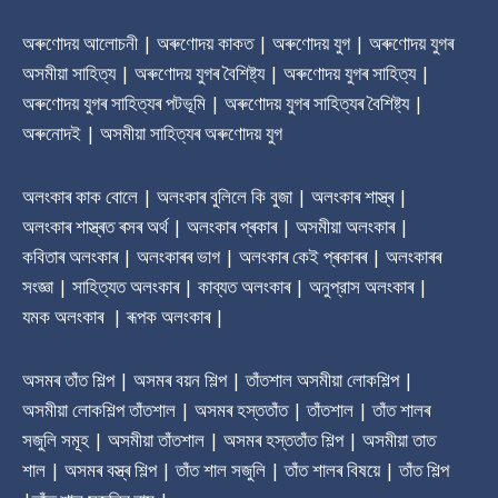
অৰুণোদয় আলোচনী | অৰুণোদয় কাকত | অৰুণোদয় যুগ | অৰুণোদয় যুগৰ
অসমীয়া সাহিত্য | অৰুণোদয় যুগৰ বৈশিষ্ট্য | অৰুণোদয় যুগৰ সাহিত্য |
অৰুণোদয় যুগৰ সাহিত্যৰ পটভূমি | অৰুণোদয় যুগৰ সাহিত্যৰ বৈশিষ্ট্য |
অৰুনোদই | অসমীয়া সাহিত্যৰ অৰুণোদয় যুগ
অলংকাৰ কাক বোলে | অলংকাৰ বুলিলে কি বুজা | অলংকাৰ শাস্ত্ৰ |
অলংকাৰ শাস্ত্ৰত ৰসৰ অৰ্থ | অলংকাৰ প্ৰকাৰ | অসমীয়া অলংকাৰ |
কবিতাৰ অলংকাৰ | অলংকাৰৰ ভাগ | অলংকাৰ কেই প্ৰকাৰৰ | অলংকাৰৰ
সংজ্ঞা | সাহিত্যত অলংকাৰ | কাব্যত অলংকাৰ | অনুপ্রাস অলংকাৰ |
যমক অলংকাৰ | ৰূপক অলংকাৰ |
অসমৰ তাঁত শিল্প | অসমৰ বয়ন শিল্প | তাঁতশাল অসমীয়া লোকশিল্প |
অসমীয়া লোকশিল্প তাঁতশাল | অসমৰ হস্ততাঁত | তাঁতশাল | তাঁত শালৰ
সজুলি সমূহ | অসমীয়া তাঁতশাল | অসমৰ হস্ততাঁত শিল্প | অসমীয়া তাত
শাল | অসমৰ বস্ত্ৰ শিল্প | তাঁত শাল সজুলি | তাঁত শালৰ বিষয়ে | তাঁত শিল্প