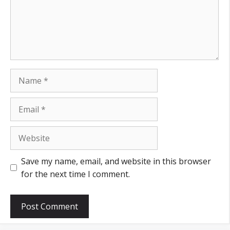
Name
Email
Website
Save my name, email, and website in this browser
for the next time I comment.