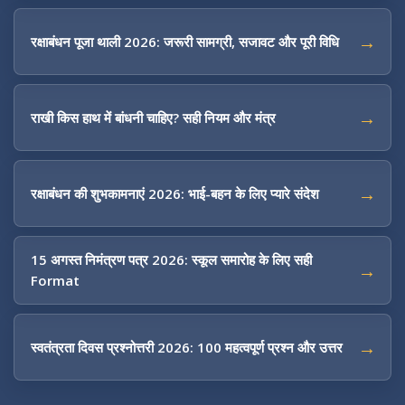
रक्षाबंधन पूजा थाली 2026: जरूरी सामग्री, सजावट और पूरी विधि
राखी किस हाथ में बांधनी चाहिए? सही नियम और मंत्र
रक्षाबंधन की शुभकामनाएं 2026: भाई-बहन के लिए प्यारे संदेश
15 अगस्त निमंत्रण पत्र 2026: स्कूल समारोह के लिए सही
Format
स्वतंत्रता दिवस प्रश्नोत्तरी 2026: 100 महत्वपूर्ण प्रश्न और उत्तर