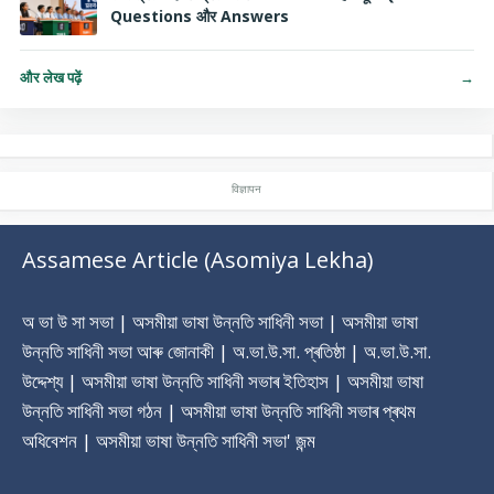
Questions और Answers
और लेख पढ़ें
→
Assamese Article (Asomiya Lekha)
অ ভা উ সা সভা | অসমীয়া ভাষা উন্নতি সাধিনী সভা | অসমীয়া ভাষা
উন্নতি সাধিনী সভা আৰু জোনাকী | অ.ভা.উ.সা. প্ৰতিষ্ঠা | অ.ভা.উ.সা.
উদ্দেশ্য | অসমীয়া ভাষা উন্নতি সাধিনী সভাৰ ‎ইতিহাস | অসমীয়া ভাষা
উন্নতি সাধিনী সভা গঠন | অসমীয়া ভাষা উন্নতি সাধিনী সভাৰ প্ৰথম
অধিবেশন | অসমীয়া ভাষা উন্নতি সাধিনী সভা' জন্ম