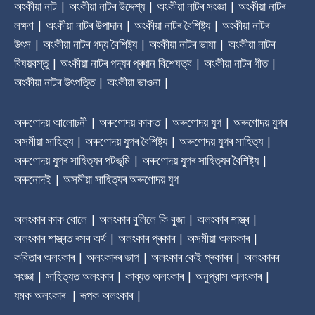
অংকীয়া নাট | অংকীয়া নাটৰ উদ্দেশ্য | অংকীয়া নাটৰ সংজ্ঞা | অংকীয়া নাটৰ
লক্ষণ | অংকীয়া নাটৰ উপাদান | অংকীয়া নাটৰ বৈশিষ্ট্য | অংকীয়া নাটৰ
উৎস | অংকীয়া নাটৰ গদ্য বৈশিষ্ট্য | অংকীয়া নাটৰ ভাষা | অংকীয়া নাটৰ
বিষয়বস্তু | অংকীয়া নাটৰ গদ্যৰ প্ৰধান বিশেষত্ব | অংকীয়া নাটৰ গীত |
অংকীয়া নাটৰ উৎপত্তি | অংকীয়া ভাওনা |
অৰুণোদয় আলোচনী | অৰুণোদয় কাকত | অৰুণোদয় যুগ | অৰুণোদয় যুগৰ
অসমীয়া সাহিত্য | অৰুণোদয় যুগৰ বৈশিষ্ট্য | অৰুণোদয় যুগৰ সাহিত্য |
অৰুণোদয় যুগৰ সাহিত্যৰ পটভূমি | অৰুণোদয় যুগৰ সাহিত্যৰ বৈশিষ্ট্য |
অৰুনোদই | অসমীয়া সাহিত্যৰ অৰুণোদয় যুগ
অলংকাৰ কাক বোলে | অলংকাৰ বুলিলে কি বুজা | অলংকাৰ শাস্ত্ৰ |
অলংকাৰ শাস্ত্ৰত ৰসৰ অৰ্থ | অলংকাৰ প্ৰকাৰ | অসমীয়া অলংকাৰ |
কবিতাৰ অলংকাৰ | অলংকাৰৰ ভাগ | অলংকাৰ কেই প্ৰকাৰৰ | অলংকাৰৰ
সংজ্ঞা | সাহিত্যত অলংকাৰ | কাব্যত অলংকাৰ | অনুপ্রাস অলংকাৰ |
যমক অলংকাৰ | ৰূপক অলংকাৰ |