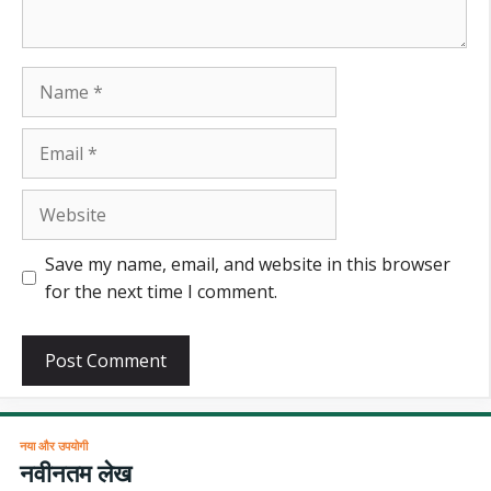
Name
Email
Website
Save my name, email, and website in this browser
for the next time I comment.
नया और उपयोगी
नवीनतम लेख