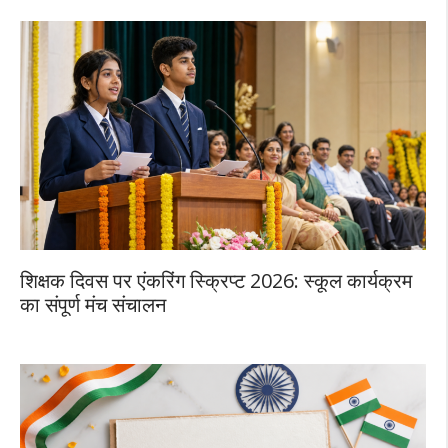
शिक्षक दिवस पर एंकरिंग स्क्रिप्ट 2026: स्कूल कार्यक्रम
का संपूर्ण मंच संचालन