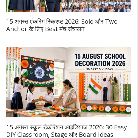
15 अगस्त एंकरिंग स्क्रिप्ट 2026: Solo और Two
Anchor के लिए Best मंच संचालन
15 अगस्त स्कूल डेकोरेशन आइडियाज 2026: 30 Easy
DIY Classroom, Stage और Board Ideas