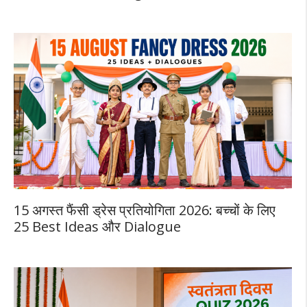
15 अगस्त फैंसी ड्रेस प्रतियोगिता 2026: बच्चों के लिए
25 Best Ideas और Dialogue