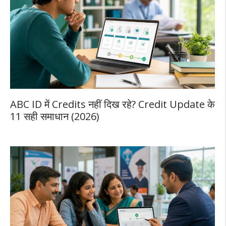
ABC ID में Credits नहीं दिख रहे? Credit Update के
11 सही समाधान (2026)