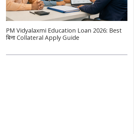
PM Vidyalaxmi Education Loan 2026: Best
बिना Collateral Apply Guide