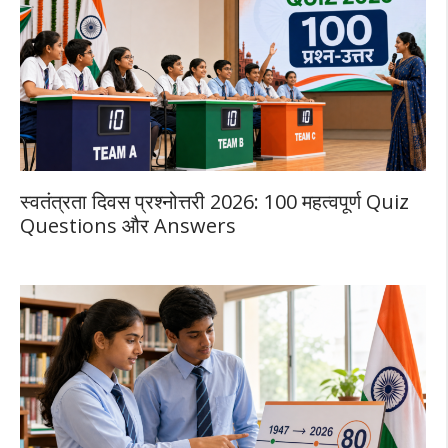
स्वतंत्रता दिवस प्रश्नोत्तरी 2026: 100 महत्वपूर्ण Quiz
Questions और Answers