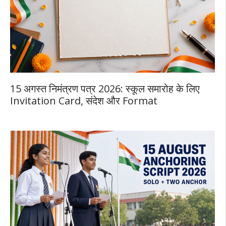
15 अगस्त निमंत्रण पत्र 2026: स्कूल समारोह के लिए
Invitation Card, संदेश और Format