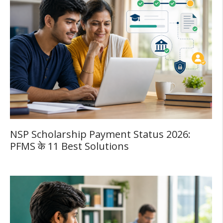
NSP Scholarship Payment Status 2026:
PFMS के 11 Best Solutions