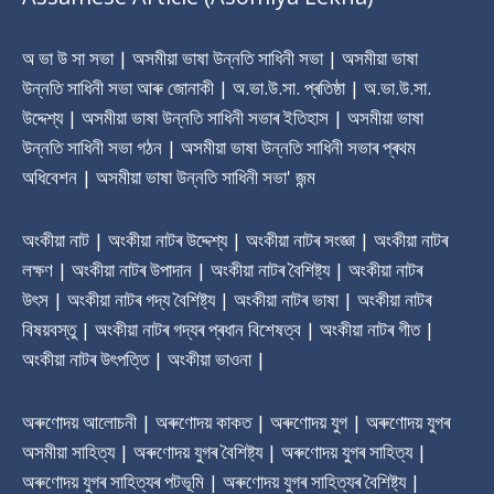
অ ভা উ সা সভা | অসমীয়া ভাষা উন্নতি সাধিনী সভা | অসমীয়া ভাষা
উন্নতি সাধিনী সভা আৰু জোনাকী | অ.ভা.উ.সা. প্ৰতিষ্ঠা | অ.ভা.উ.সা.
উদ্দেশ্য | অসমীয়া ভাষা উন্নতি সাধিনী সভাৰ ‎ইতিহাস | অসমীয়া ভাষা
উন্নতি সাধিনী সভা গঠন | অসমীয়া ভাষা উন্নতি সাধিনী সভাৰ প্ৰথম
অধিবেশন | অসমীয়া ভাষা উন্নতি সাধিনী সভা' জন্ম
অংকীয়া নাট | অংকীয়া নাটৰ উদ্দেশ্য | অংকীয়া নাটৰ সংজ্ঞা | অংকীয়া নাটৰ
লক্ষণ | অংকীয়া নাটৰ উপাদান | অংকীয়া নাটৰ বৈশিষ্ট্য | অংকীয়া নাটৰ
উৎস | অংকীয়া নাটৰ গদ্য বৈশিষ্ট্য | অংকীয়া নাটৰ ভাষা | অংকীয়া নাটৰ
বিষয়বস্তু | অংকীয়া নাটৰ গদ্যৰ প্ৰধান বিশেষত্ব | অংকীয়া নাটৰ গীত |
অংকীয়া নাটৰ উৎপত্তি | অংকীয়া ভাওনা |
অৰুণোদয় আলোচনী | অৰুণোদয় কাকত | অৰুণোদয় যুগ | অৰুণোদয় যুগৰ
অসমীয়া সাহিত্য | অৰুণোদয় যুগৰ বৈশিষ্ট্য | অৰুণোদয় যুগৰ সাহিত্য |
অৰুণোদয় যুগৰ সাহিত্যৰ পটভূমি | অৰুণোদয় যুগৰ সাহিত্যৰ বৈশিষ্ট্য |