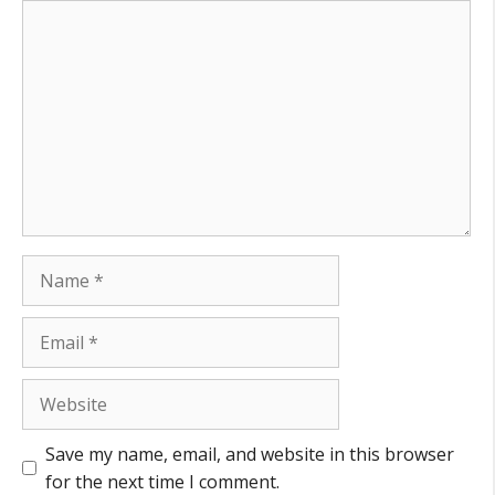
Comment
Name
Email
Website
Save my name, email, and website in this browser
for the next time I comment.