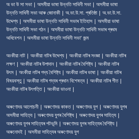
অ ভা উ সা সভা | অসমীয়া ভাষা উন্নতি সাধিনী সভা | অসমীয়া ভাষা
উন্নতি সাধিনী সভা আৰু জোনাকী | অ.ভা.উ.সা. প্ৰতিষ্ঠা | অ.ভা.উ.সা.
উদ্দেশ্য | অসমীয়া ভাষা উন্নতি সাধিনী সভাৰ ‎ইতিহাস | অসমীয়া ভাষা
উন্নতি সাধিনী সভা গঠন | অসমীয়া ভাষা উন্নতি সাধিনী সভাৰ প্ৰথম
অধিবেশন | অসমীয়া ভাষা উন্নতি সাধিনী সভা' জন্ম
অংকীয়া নাট | অংকীয়া নাটৰ উদ্দেশ্য | অংকীয়া নাটৰ সংজ্ঞা | অংকীয়া নাটৰ
লক্ষণ | অংকীয়া নাটৰ উপাদান | অংকীয়া নাটৰ বৈশিষ্ট্য | অংকীয়া নাটৰ
উৎস | অংকীয়া নাটৰ গদ্য বৈশিষ্ট্য | অংকীয়া নাটৰ ভাষা | অংকীয়া নাটৰ
বিষয়বস্তু | অংকীয়া নাটৰ গদ্যৰ প্ৰধান বিশেষত্ব | অংকীয়া নাটৰ গীত |
অংকীয়া নাটৰ উৎপত্তি | অংকীয়া ভাওনা |
অৰুণোদয় আলোচনী | অৰুণোদয় কাকত | অৰুণোদয় যুগ | অৰুণোদয় যুগৰ
অসমীয়া সাহিত্য | অৰুণোদয় যুগৰ বৈশিষ্ট্য | অৰুণোদয় যুগৰ সাহিত্য |
অৰুণোদয় যুগৰ সাহিত্যৰ পটভূমি | অৰুণোদয় যুগৰ সাহিত্যৰ বৈশিষ্ট্য |
অৰুনোদই | অসমীয়া সাহিত্যৰ অৰুণোদয় যুগ